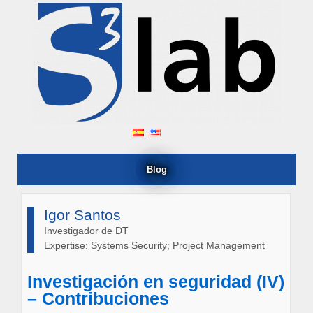
Blog
Igor Santos
Investigador de DT
Expertise: Systems Security; Project Management
Investigación en seguridad (IV)
– Contribuciones