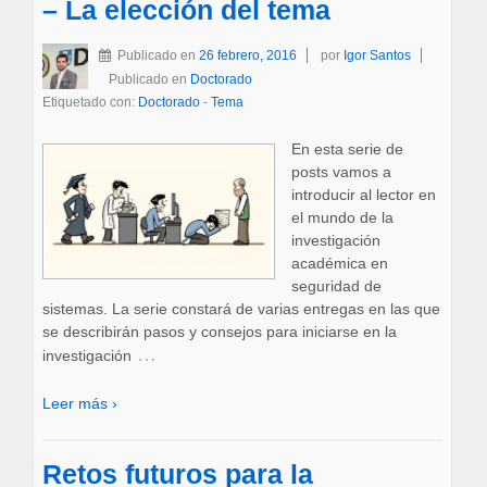
– La elección del tema
Publicado en
26 febrero, 2016
por
Igor Santos
Publicado en
Doctorado
Etiquetado con:
Doctorado
-
Tema
En esta serie de
posts vamos a
introducir al lector en
el mundo de la
investigación
académica en
seguridad de
sistemas. La serie constará de varias entregas en las que
se describirán pasos y consejos para iniciarse en la
…
investigación
Leer más ›
Retos futuros para la