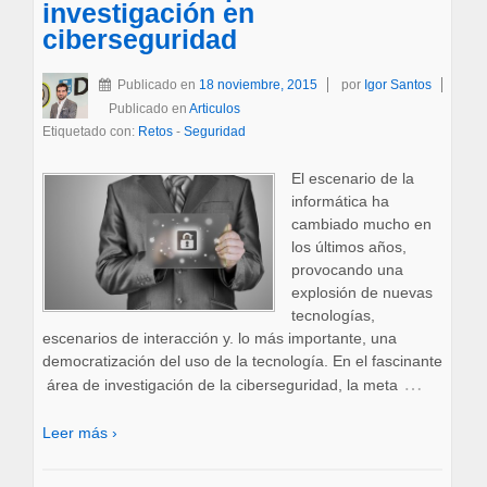
investigación en
ciberseguridad
Publicado en
18 noviembre, 2015
por
Igor Santos
Publicado en
Articulos
Etiquetado con:
Retos
-
Seguridad
El escenario de la
informática ha
cambiado mucho en
los últimos años,
provocando una
explosión de nuevas
tecnologías,
escenarios de interacción y. lo más importante, una
democratización del uso de la tecnología. En el fascinante
…
área de investigación de la ciberseguridad, la meta
Leer más ›