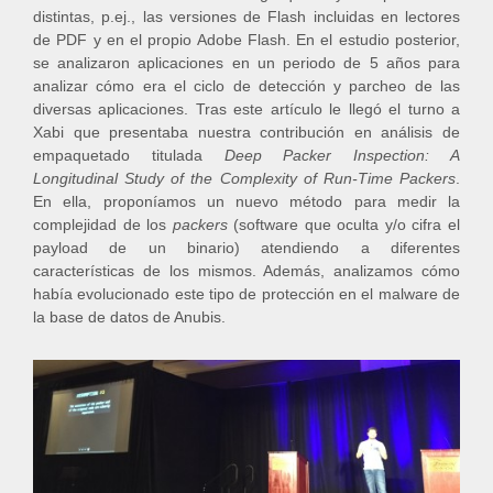
distintas, p.ej., las versiones de Flash incluidas en lectores
de PDF
y en el propio Adobe Flash. En el estudio posterior,
se analizaron aplicaciones en un periodo de 5 años para
analizar cómo era el ciclo de detección y parcheo de las
diversas aplicaciones. Tras este artículo le llegó el turno a
Xabi que presentaba nuestra contribución en análisis de
empaquetado titulada
Deep Packer Inspection: A
Longitudinal Study of the Complexity of Run-Time Packers
.
En ella, proponíamos un nuevo método para medir la
complejidad de los
packers
(software que oculta y/o cifra el
payload de un binario) atendiendo a diferentes
características de los mismos. Además, analizamos cómo
había evolucionado este tipo de protección en el malware de
la base de datos de Anubis.