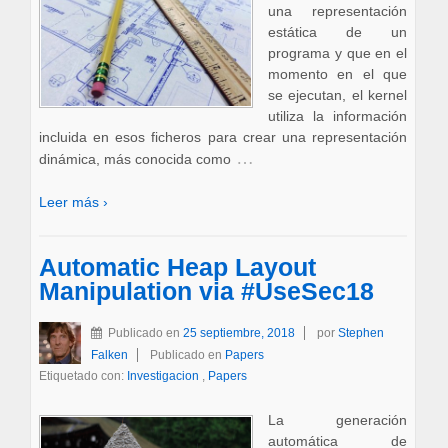
una representación
estática de un
programa y que en el
momento en el que
se ejecutan, el kernel
utiliza la información
incluida en esos ficheros para crear una representación
…
dinámica, más conocida como
Leer más ›
Automatic Heap Layout
Manipulation via #UseSec18
Publicado en
25 septiembre, 2018
por
Stephen
Falken
Publicado en
Papers
Etiquetado con:
Investigacion
,
Papers
La generación
automática de