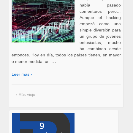
había pasado
comentaros pero…
Aunque el hacking
empezó como una
simple diversión para
un grupo de jóvenes
entusiastas, mucho
ha cambiado desde
entonces. Hoy en día, todos los países tienen, en mayor
…
o menor medida, un
Leer más ›
‹ Más viejo