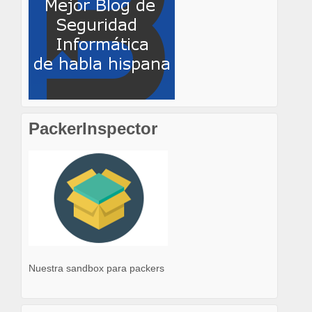
PackerInspector
Nuestra sandbox para packers