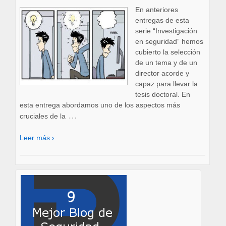
En anteriores
entregas de esta
serie “Investigación
en seguridad” hemos
cubierto la selección
de un tema y de un
director acorde y
capaz para llevar la
tesis doctoral. En
esta entrega abordamos uno de los aspectos más
…
cruciales de la
Leer más ›