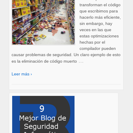
transforman el código
que escribimos para
hacerlo más eficiente,
sin embargo, hay
veces en las que
estas optimizaciones
hechas por el
compilador pueden
causar problemas de seguridad. Un claro ejemplo de esto
…
es la eliminación de código muerto
Leer más ›