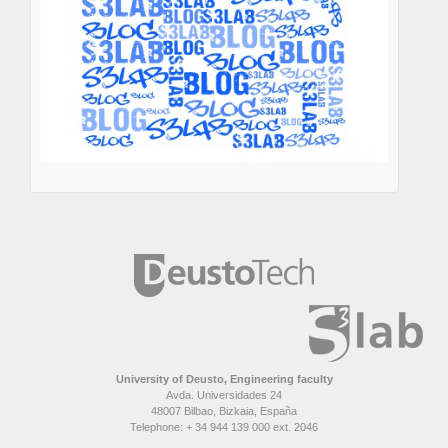
University of Deusto, Engineering faculty
Avda. Universidades 24
48007 Bilbao, Bizkaia, España
Telephone: + 34 944 139 000 ext. 2046