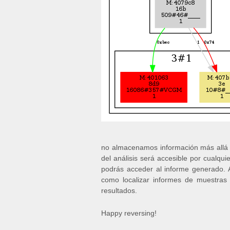
no almacenamos información más allá de
del análisis será accesible por cualqu
podrás acceder al informe generado. A
como localizar informes de muestras 
resultados.
Happy reversing!