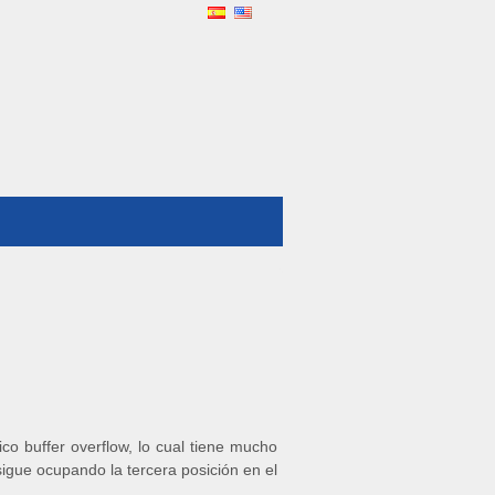
o buffer overflow, lo cual tiene mucho
sigue ocupando la tercera posición en el