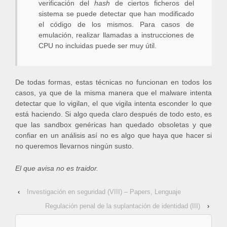
verificación del
hash
de ciertos ficheros del
sistema se puede detectar que han modificado
el código de los mismos. Para casos de
emulación, realizar llamadas a instrucciones de
CPU no incluidas puede ser muy útil.
De todas formas, estas técnicas no funcionan en todos los
casos, ya que de la misma manera que el malware intenta
detectar que lo vigilan, el que vigila intenta esconder lo que
está haciendo. Si algo queda claro después de todo esto, es
que las sandbox genéricas han quedado obsoletas y que
confiar en un análisis así no es algo que haya que hacer si
no queremos llevarnos ningún susto.
El que avisa no es traidor.
‹
Investigación en seguridad (VIII) – Papers, Lenguaje
Regulación penal de la suplantación de identidad (III)
›