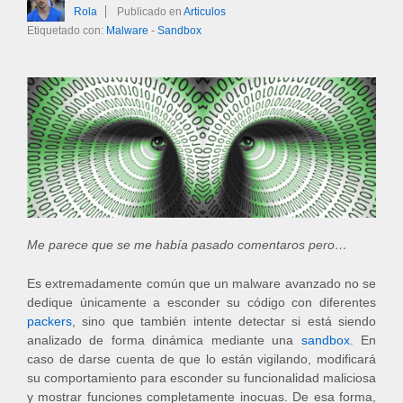
Rola
Publicado en
Articulos
Etiquetado con:
Malware
-
Sandbox
Me parece que se me había pasado comentaros pero…
Es extremadamente común que un malware avanzado no se
dedique únicamente a esconder su código con diferentes
packers
, sino que también intente detectar si está siendo
analizado de forma dinámica mediante una
sandbox
. En
caso de darse cuenta de que lo están vigilando, modificará
su comportamiento para esconder su funcionalidad maliciosa
y mostrar funciones completamente inocuas. De esa forma,