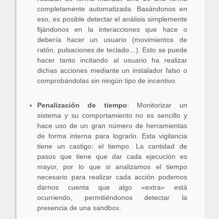
completamente automatizada. Basándonos en
eso, es posible detectar el análisis simplemente
fijándonos en la interacciones que hace o
debería hacer un usuario (movimientos de
ratón, pulsaciones de teclado…). Esto se puede
hacer tanto incitando al usuario ha realizar
dichas acciones mediante un instalador falso o
comprobándolas sin ningún tipo de incentivo.
Penalización de tiempo
: Monitorizar un
sistema y su comportamiento no es sencillo y
hace uso de un gran número de herramientas
de forma interna para lograrlo. Esta vigilancia
tiene un castigo: el tiempo. La cantidad de
pasos que tiene que dar cada ejecución es
mayor, por lo que si analizamos el tiempo
necesario para realizar cada acción podemos
darnos cuenta que algo «extra» está
ocurriendo, permitiéndonos detectar la
presencia de una sandbox.