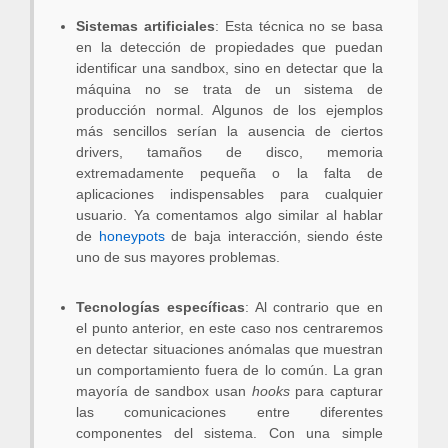
Sistemas artificiales
: Esta técnica no se basa
en la detección de propiedades que puedan
identificar una sandbox, sino en detectar que la
máquina no se trata de un sistema de
producción normal. Algunos de los ejemplos
más sencillos serían la ausencia de ciertos
drivers, tamaños de disco, memoria
extremadamente pequeña o la falta de
aplicaciones indispensables para cualquier
usuario. Ya comentamos algo similar al hablar
de
honeypots
de baja interacción, siendo éste
uno de sus mayores problemas.
Tecnologías específicas
: Al contrario que en
el punto anterior, en este caso nos centraremos
en detectar situaciones anómalas que muestran
un comportamiento fuera de lo común. La gran
mayoría de sandbox usan
hooks
para capturar
las comunicaciones entre diferentes
componentes del sistema. Con una simple