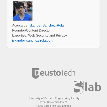
Acerca de
Iskander Sanchez-Rola
Founder/Content Director
Expertise: Web Security and Privacy
iskander-sanchez-rola.com
University of Deusto, Engineering faculty
Avda. Universidades 24
48007 Bilbao, Bizkaia, España