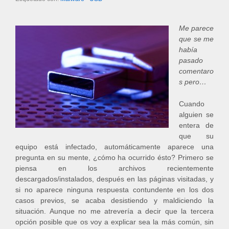
Me parece
que se me
había
pasado
comentaro
s pero…
Cuando
alguien se
entera de
que su
equipo está infectado, automáticamente aparece una
pregunta en su mente, ¿cómo ha ocurrido ésto? Primero se
piensa en los archivos recientemente
descargados/instalados, después en las páginas visitadas, y
si no aparece ninguna respuesta contundente en los dos
casos previos, se acaba desistiendo y maldiciendo la
situación. Aunque no me atrevería a decir que la tercera
opción posible que os voy a explicar sea la más común, sin