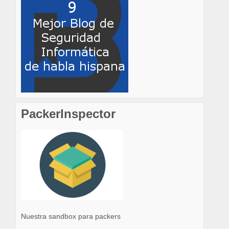
PackerInspector
Nuestra sandbox para packers