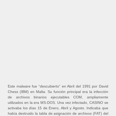
Este malware fue “descubierto” en Abril del 1991 por David
Chess (IBM) en Malta. Su función principal era la infección
de archivos binarios ejecutables COM, ampliamente
utilizados en la era MS-DOS. Una vez infectado, CASINO se
activaba los días 15 de Enero, Abril y Agosto. Indicaba que
había destruido la tabla de asignación de archivos (FAT) del