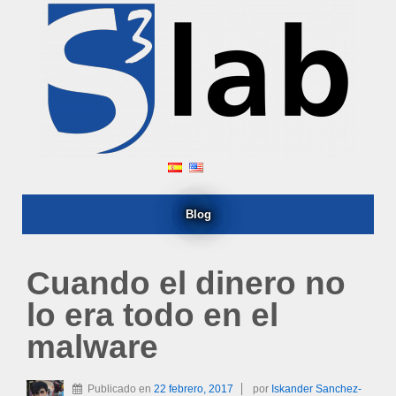
Blog
Cuando el dinero no
lo era todo en el
malware
Publicado en
22 febrero, 2017
por
Iskander Sanchez-