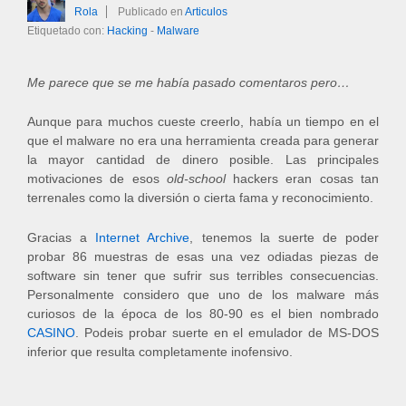
Rola
Publicado en
Articulos
Etiquetado con:
Hacking
-
Malware
Me parece que se me había pasado comentaros pero…
Aunque para muchos cueste creerlo, había un tiempo en el
que el malware no era una herramienta creada para generar
la mayor cantidad de dinero posible. Las principales
motivaciones de esos
old-school
hackers eran cosas tan
terrenales como la diversión o cierta fama y reconocimiento.
Gracias a
Internet Archive
, tenemos la suerte de poder
probar 86 muestras de esas una vez odiadas piezas de
software sin tener que sufrir sus terribles consecuencias.
Personalmente considero que uno de los malware más
curiosos de la época de los 80-90 es el bien nombrado
CASINO
. Podeis probar suerte en el emulador de MS-DOS
inferior que resulta completamente inofensivo.