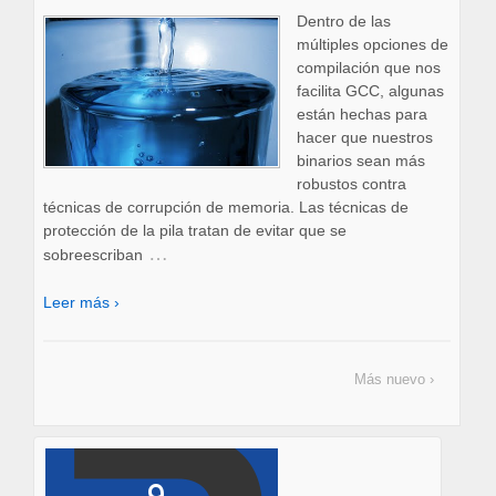
Dentro de las
múltiples opciones de
compilación que nos
facilita GCC, algunas
están hechas para
hacer que nuestros
binarios sean más
robustos contra
técnicas de corrupción de memoria. Las técnicas de
protección de la pila tratan de evitar que se
…
sobreescriban
Leer más ›
Más nuevo ›