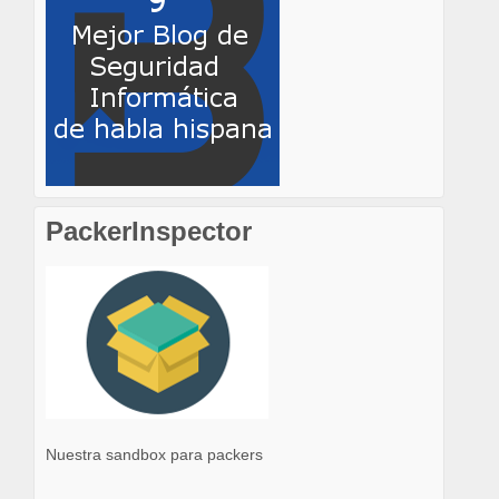
PackerInspector
Nuestra sandbox para packers