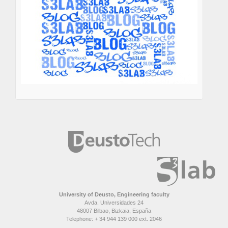
University of Deusto, Engineering faculty
Avda. Universidades 24
48007 Bilbao, Bizkaia, España
Telephone: + 34 944 139 000 ext. 2046