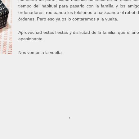
tiempo del habitual para pasarlo con la familia y los amig
ordenadores, rooteando los teléfonos o hackeando el robot 
órdenes. Pero eso ya os lo contaremos a la vuelta.
Aprovechad estas fiestas y disfrutad de la familia, que el a
apasionante.
Nos vemos a la vuelta.
s
↑