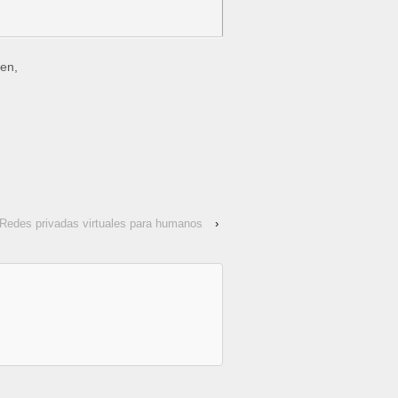
uen,
Redes privadas virtuales para humanos
›