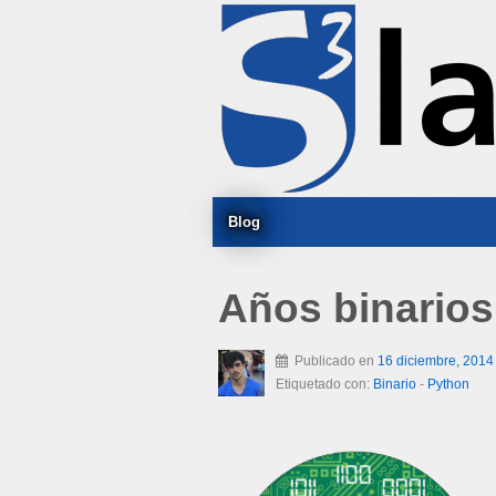
Blog
Años binarios
Publicado en
16 diciembre, 2014
Etiquetado con:
Binario
-
Python