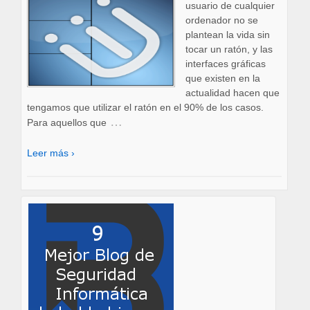
usuario de cualquier
ordenador no se
plantean la vida sin
tocar un ratón, y las
interfaces gráficas
que existen en la
actualidad hacen que
tengamos que utilizar el ratón en el 90% de los casos.
…
Para aquellos que
Leer más ›