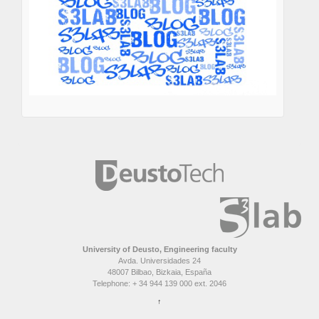
University of Deusto, Engineering faculty
Avda. Universidades 24
48007 Bilbao, Bizkaia, España
Telephone: + 34 944 139 000 ext. 2046
↑