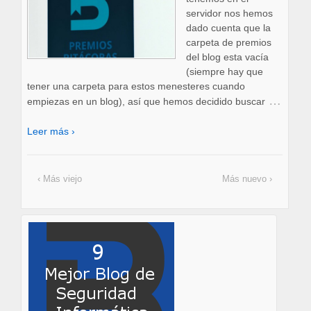
servidor nos hemos
dado cuenta que la
carpeta de premios
del blog esta vacía
(siempre hay que
tener una carpeta para estos menesteres cuando
…
empiezas en un blog), así que hemos decidido buscar
Leer más ›
‹ Más viejo
Más nuevo ›