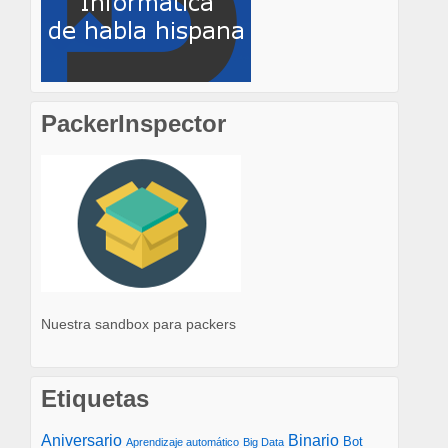
PackerInspector
Nuestra sandbox para packers
Etiquetas
Aniversario
Binario
Bot
Aprendizaje automático
Big Data