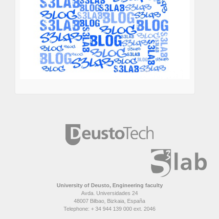
University of Deusto, Engineering faculty
Avda. Universidades 24
48007 Bilbao, Bizkaia, España
Telephone: + 34 944 139 000 ext. 2046