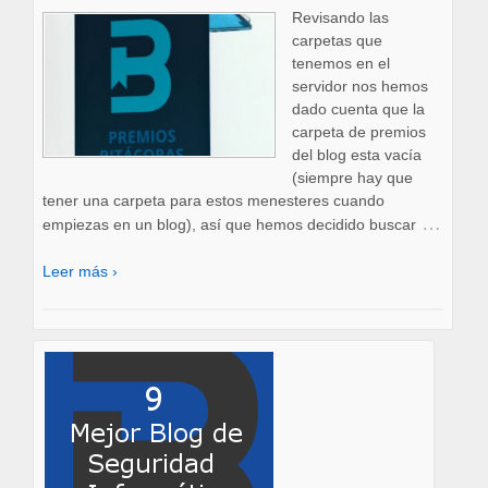
Revisando las
carpetas que
tenemos en el
servidor nos hemos
dado cuenta que la
carpeta de premios
del blog esta vacía
(siempre hay que
tener una carpeta para estos menesteres cuando
…
empiezas en un blog), así que hemos decidido buscar
Leer más ›