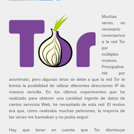
Muchas
veces, es
necesario
conectarnos
a la red Tor
por
múltiples
motivos.
Principalme
nte por
anonimato, pero algunas otras se debe a que la red Tor te
brinda la posibilidad de utilizar diferentes direcciones IP de
manera sencilla. En los últimos experimentos que he
realizado para obtener una cantidad ingente de datos de
ciertos servicios Web, he necesitado de esta red. El motivo
era que, cómo realizaba muchas peticiones, la mayoría de
las veces me baneaban y no podía seguir.
Hay que tener en cuenta que Tor disminuye