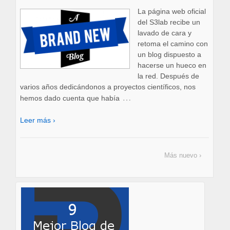
La página web oficial
del S3lab recibe un
lavado de cara y
retoma el camino con
un blog dispuesto a
hacerse un hueco en
la red. Después de
varios años dedicándonos a proyectos científicos, nos
…
hemos dado cuenta que había
Leer más ›
Más nuevo ›