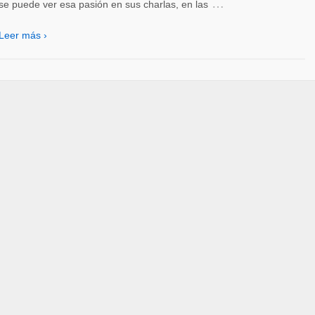
…
se puede ver esa pasión en sus charlas, en las
Leer más ›