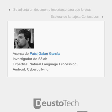
‹
Se adjunta un documento importante para que lo veas
Explorando la tarjeta Contactless
›
Acerca de
Patxi Galan García
Investigador de S3lab
Expertise: Natural Language Processing,
Android, Cyberbullying