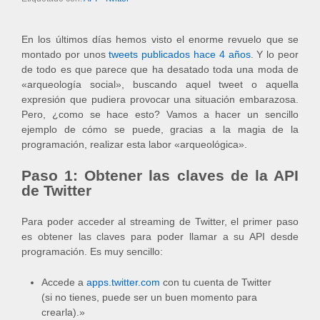
En los últimos días hemos visto el enorme revuelo que se
montado por unos
tweets publicados hace 4 años
. Y lo peor
de todo es que parece que ha desatado toda una moda de
«arqueología social», buscando aquel tweet o aquella
expresión que pudiera provocar una situación embarazosa.
Pero, ¿como se hace esto? Vamos a hacer un sencillo
ejemplo de cómo se puede, gracias a la magia de la
programación, realizar esta labor «arqueológica».
Paso 1: Obtener las claves de la API
de Twitter
Para poder acceder al streaming de Twitter, el primer paso
es obtener las claves para poder llamar a su API desde
programación. Es muy sencillo:
Accede a
apps.twitter.com
con tu cuenta de Twitter
(si no tienes, puede ser un buen momento para
crearla).»