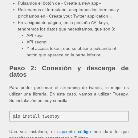
Pulsamos el botón de «Create a new app»
Rellenamos el formulario, aceptamos los términos y
pinchamos en «Create yout Twitter application».
En la siguiente página, en la pestaña API keys,
tendremos los datos que necesitamos, que son 3:
API keys
API secret
Y el access token, que se obtiene pulsando el
botón que aparece en la parte inferior.
Paso 2: Conexión y descarga de
datos
Para poder gestionar el streaming de tweets, lo mejor es
utilizar una librería. En este caso, vamos a utilizar Tweepy.
Su instalación es muy sencilla:
Una vez instalada, el
siguiente código
nos dará lo que