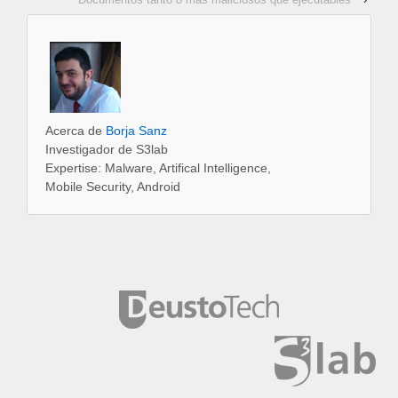
Acerca de
Borja Sanz
Investigador de S3lab
Expertise: Malware, Artifical Intelligence,
Mobile Security, Android