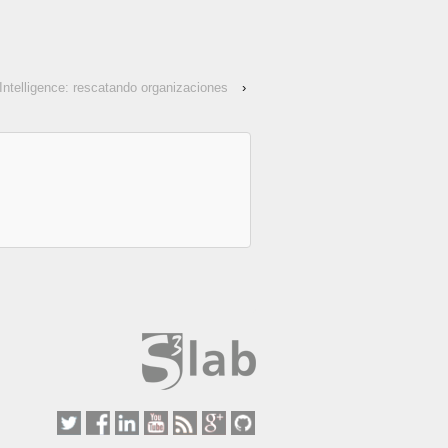
Intelligence: rescatando organizaciones
›