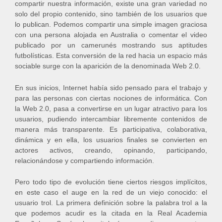
compartir nuestra información, existe una gran variedad no
solo del propio contenido, sino también de los usuarios que
lo publican. Podemos compartir una simple imagen graciosa
con una persona alojada en Australia o comentar el video
publicado por un camerunés mostrando sus aptitudes
futbolísticas. Esta conversión de la red hacia un espacio más
sociable surge con la aparición de la denominada Web 2.0.
En sus inicios, Internet había sido pensado para el trabajo y
para las personas con ciertas nociones de informática. Con
la Web 2.0, pasa a convertirse en un lugar atractivo para los
usuarios, pudiendo intercambiar libremente contenidos de
manera más transparente. Es participativa, colaborativa,
dinámica y en ella, los usuarios finales se convierten en
actores activos, creando, opinando, participando,
relacionándose y compartiendo información.
Pero todo tipo de evolución tiene ciertos riesgos implícitos,
en este caso el auge en la red de un viejo conocido: el
usuario trol. La primera definición sobre la palabra trol a la
que podemos acudir es la citada en la Real Academia