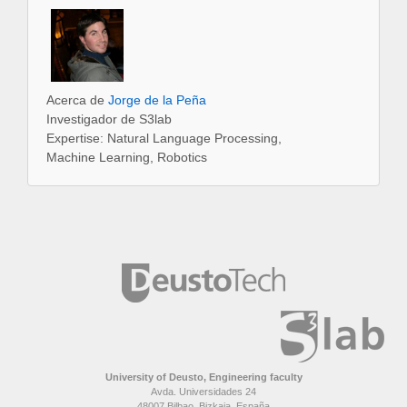
Acerca de
Jorge de la Peña
Investigador de S3lab
Expertise: Natural Language Processing,
Machine Learning, Robotics
University of Deusto, Engineering faculty
Avda. Universidades 24
48007 Bilbao, Bizkaia, España