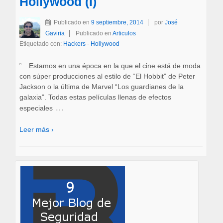
Hollywood (I)
Publicado en
9 septiembre, 2014
por
José
Gaviria
Publicado en
Articulos
Etiquetado con:
Hackers
-
Hollywood
Estamos en una época en la que el cine está de moda
con súper producciones al estilo de “El Hobbit” de Peter
Jackson o la última de Marvel “Los guardianes de la
galaxia”. Todas estas películas llenas de efectos
…
especiales
Leer más ›