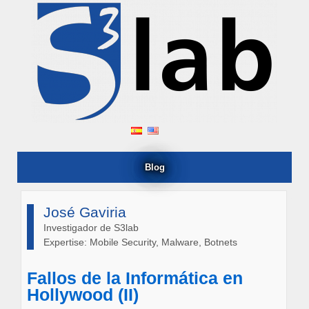
Blog
José Gaviria
Investigador de S3lab
Expertise: Mobile Security, Malware, Botnets
Fallos de la Informática en
Hollywood (II)