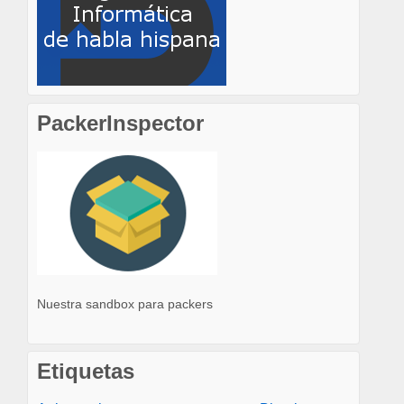
PackerInspector
Nuestra sandbox para packers
Etiquetas