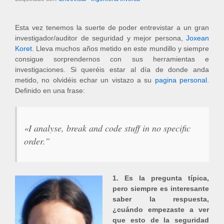
Esta vez tenemos la suerte de poder entrevistar a un gran
investigador/auditor de seguridad y mejor persona,
Joxean
Koret
. Lleva muchos años metido en este mundillo y siempre
consigue sorprendernos con sus herramientas e
investigaciones. Si queréis estar al día de donde anda
metido, no olvidéis echar un vistazo a su
pagina personal
.
Definido en una frase:
«
I analyse, break and code stuff in no specific
order.”
1. Es la pregunta típica,
pero siempre es interesante
saber la respuesta,
¿cuándo empezaste a ver
que esto de la seguridad