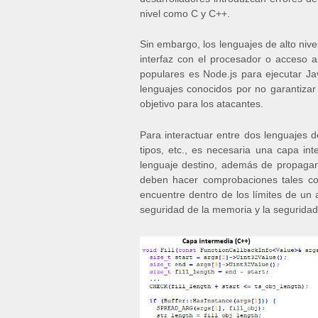
nivel como C y C++.
Sin embargo, los lenguajes de alto niv
interfaz con el procesador o acceso 
populares es Node.js para ejecutar Ja
lenguajes conocidos por no garantizar
objetivo para los atacantes.
Para interactuar entre dos lenguajes d
tipos, etc., es necesaria una capa in
lenguaje destino, además de propagar
deben hacer comprobaciones tales com
encuentre dentro de los límites de un 
seguridad de la memoria y la seguridad