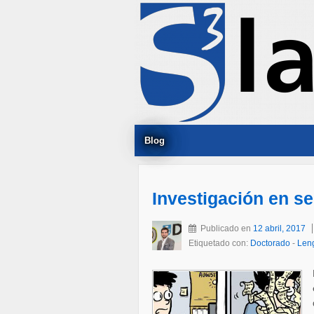
Blog
Investigación en se
Publicado en
12 abril, 2017
Etiquetado con:
Doctorado
-
Len