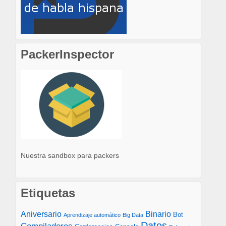
PackerInspector
Nuestra sandbox para packers
Etiquetas
Aniversario
Binario
Bot
Aprendizaje automático
Big Data
Datos