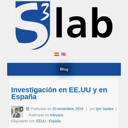
Blog
Investigación en EE.UU y en
España
Publicado en
20 noviembre, 2016
por
Igor Santos
Publicado en
Articulos
Etiquetado con:
EEUU
-
España