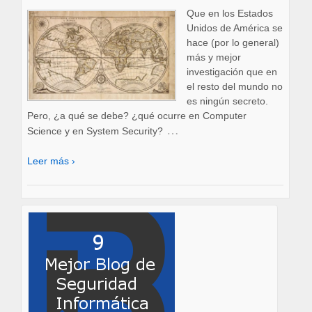
Que en los Estados
Unidos de América se
hace (por lo general)
más y mejor
investigación que en
el resto del mundo no
es ningún secreto.
Pero, ¿a qué se debe? ¿qué ocurre en Computer
…
Science y en System Security?
Leer más ›