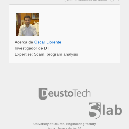
Acerca de
Oscar Llorente
Investigador de DT
Expertise: Scam, program analysis
University of Deusto, Engineering faculty
Avda. Universidades 24