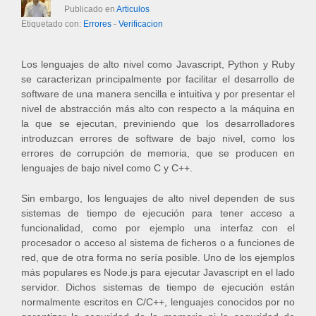
Publicado en
Articulos
Etiquetado con:
Errores
-
Verificacion
Los lenguajes de alto nivel como Javascript, Python y Ruby
se caracterizan principalmente por facilitar el desarrollo de
software de una manera sencilla e intuitiva y por presentar el
nivel de abstracción más alto con respecto a la máquina en
la que se ejecutan, previniendo que los desarrolladores
introduzcan errores de software de bajo nivel, como los
errores de corrupción de memoria, que se producen en
lenguajes de bajo nivel como C y C++.
Sin embargo, los lenguajes de alto nivel dependen de sus
sistemas de tiempo de ejecución para tener acceso a
funcionalidad, como por ejemplo una interfaz con el
procesador o acceso al sistema de ficheros o a funciones de
red, que de otra forma no sería posible. Uno de los ejemplos
más populares es Node.js para ejecutar Javascript en el lado
servidor. Dichos sistemas de tiempo de ejecución están
normalmente escritos en C/C++, lenguajes conocidos por no