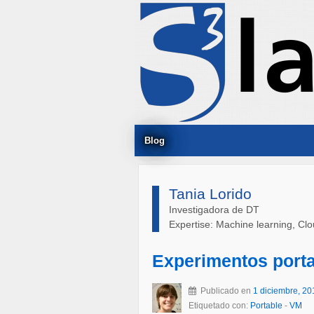
Blog
Tania Lorido
Investigadora de DT
Expertise: Machine learning, Cl
Experimentos porta
Publicado en
1 diciembre, 20
Etiquetado con:
Portable
-
VM