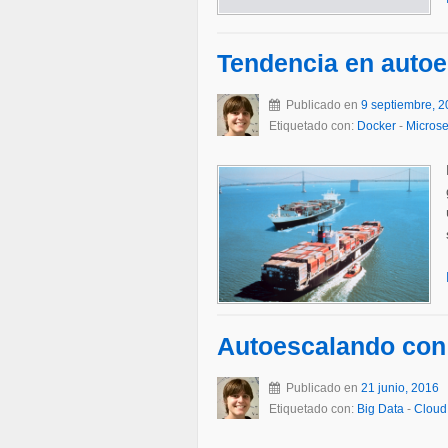
Tendencia en autoe
Publicado en
9 septiembre, 
Etiquetado con:
Docker
-
Microse
Autoescalando con 
Publicado en
21 junio, 2016
Etiquetado con:
Big Data
-
Cloud