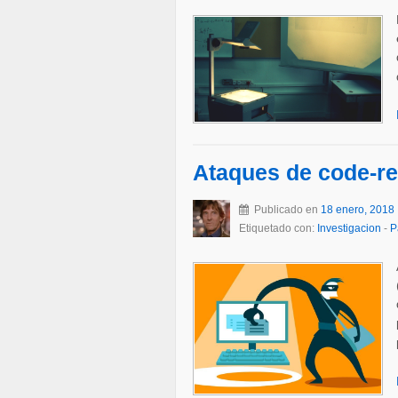
Ataques de code-re
Publicado en
18 enero, 2018
Etiquetado con:
Investigacion
-
P